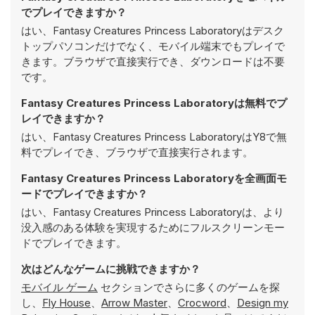
でプレイできますか？
はい、Fantasy Creatures Princess Laboratoryはデスク
トップパソコンだけでなく、モバイル端末でもプレイで
きます。ブラウザで直接実行でき、ダウンロードは不要
です。
Fantasy Creatures Princess Laboratoryは無料でプ
レイできますか？
はい、Fantasy Creatures Princess LaboratoryはY8で無
料でプレイでき、ブラウザで直接実行されます。
Fantasy Creatures Princess Laboratoryを全画面モ
ードでプレイできますか？
はい、Fantasy Creatures Princess Laboratoryは、より
没入感のある体験を実現するためにフルスクリーンモー
ドでプレイできます。
次はどんなゲームに挑戦できますか？
モバイル ゲーム
セクションでさらに多くのゲームを探
し、
Fly House
、
Arrow Master
、
Crocword
、
Design my