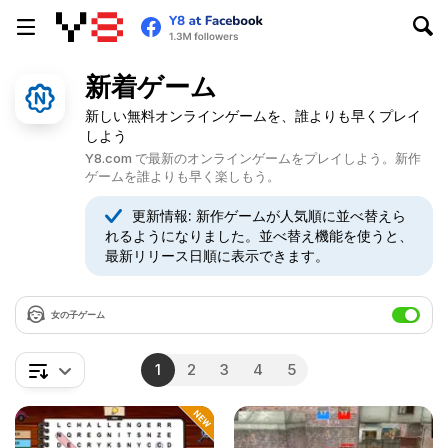
新着ゲーム
新しい無料オンラインゲームを、誰よりも早くプレイ
しよう
Y8.com で最新のオンラインゲームをプレイしよう。新作
ゲームを誰よりも早く楽しもう。
更新情報: 新作ゲームが人気順に並べ替えら
れるようになりました。並べ替え機能を使うと、
最新リリース日順に表示できます。
女の子ゲーム
1
2
3
4
5