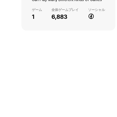
ゲーム
全体ゲームプレイ
ソーシャル
1
6,883