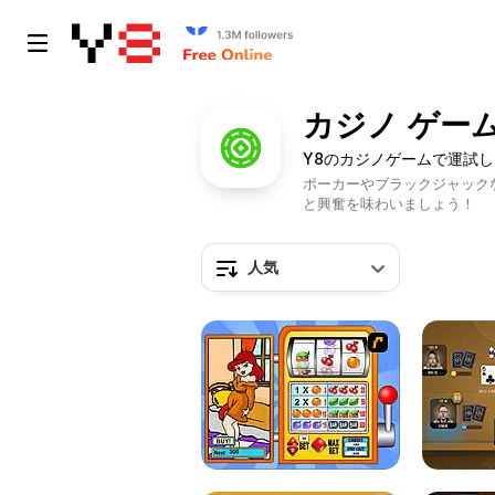
カジノ ゲー
Y8のカジノゲームで運試
ポーカーやブラックジャック
と興奮を味わいましょう！
人気