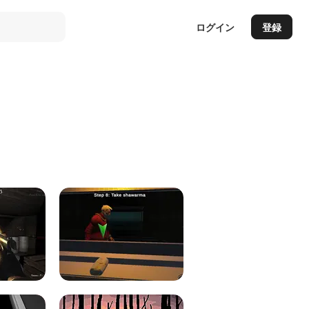
ログイン
登録