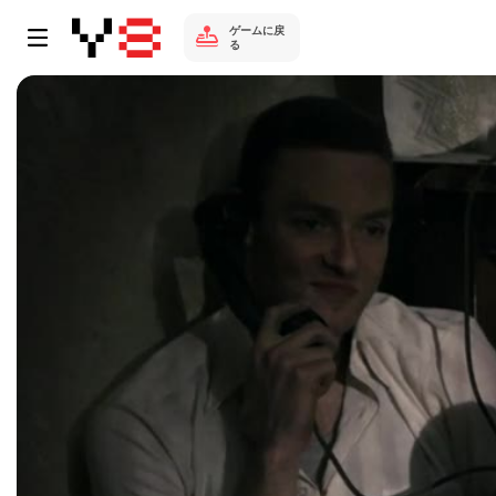
ゲームに戻
る