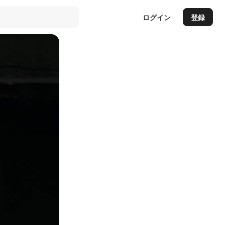
ログイン
登録