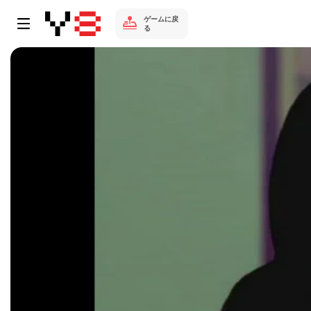
ゲームに戻
る