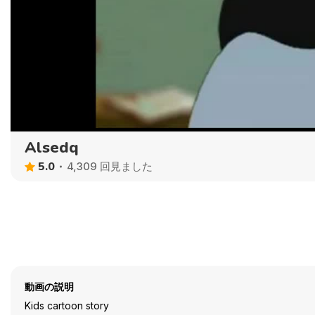
Alsedq
5.0
4,309 回見ました
動画の説明
Kids cartoon story