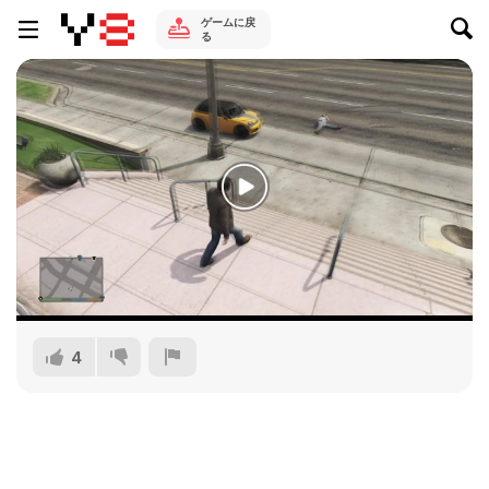
ゲームに戻
る
4