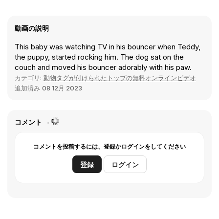
動画の説明
This baby was watching TV in his bouncer when Teddy,
the puppy, started rocking him. The dog sat on the
couch and moved his bouncer adorably with his paw.
カテゴリ:
動物タグが付けられたトップの無料オンラインビデオ
追加済み
08 12月 2023
コメント
コメントを投稿するには、登録かログインをしてください
登録
ログイン