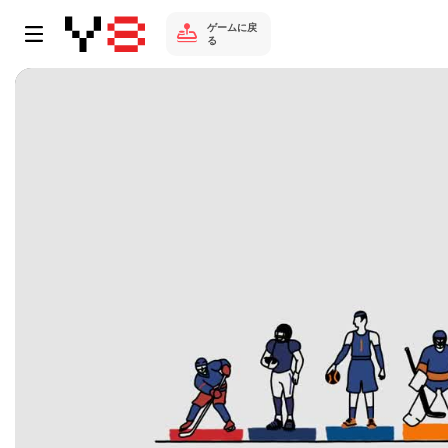
ゲームに戻
る