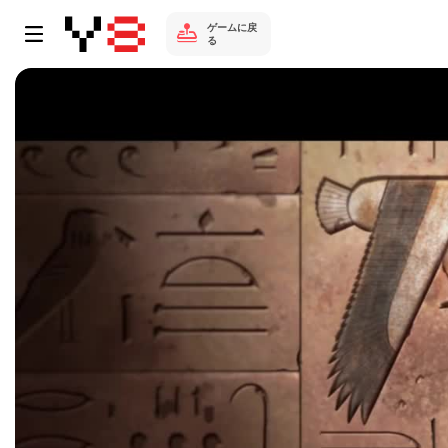
ゲームに戻
る