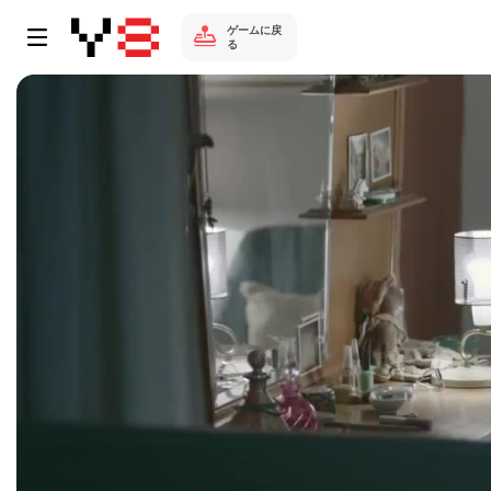
ゲームに戻
る