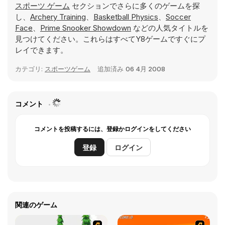
スポーツ ゲーム
セクションでさらに多くのゲームを探
し、
Archery Training
、
Basketball Physics
、
Soccer
Face
、
Prime Snooker Showdown
などの人気タイトルを
見つけてください。これらはすべてY8ゲームですぐにプ
レイできます。
カテゴリ:
スポーツゲーム
追加済み
06 4月 2008
コメント
コメントを投稿するには、登録かログインをしてください
登録
ログイン
関連のゲーム