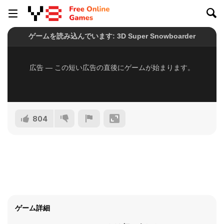
804
ゲーム詳細