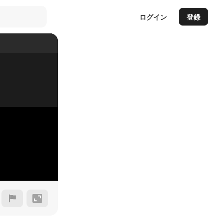
ログイン
登録