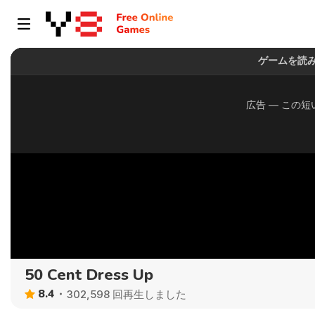
50 Cent Dress Up
8.4
302,598 回再生しました