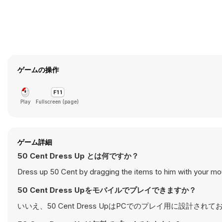
ゲームの操作
Play
Fullscreen (page)
ゲーム詳細
50 Cent Dress Up とは何ですか？
Dress up 50 Cent by dragging the items to him with your mo
50 Cent Dress Upをモバイルでプレイできますか？
いいえ、50 Cent Dress UpはPCでのプレイ用に設