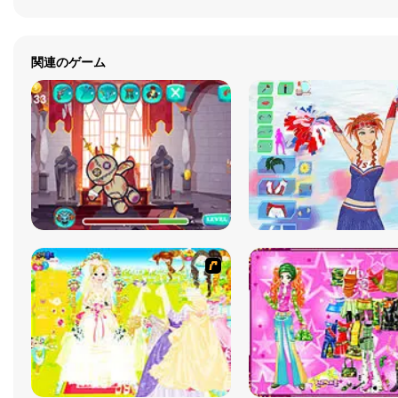
関連のゲーム