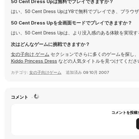
50 Cent Dress Upは無料でプレイできますか？
はい、50 Cent Dress UpはY8で無料でプレイでき、ブ
50 Cent Dress Upを全画面モードでプレイできますか？
はい、50 Cent Dress Upは、より没入感のある体験
次はどんなゲームに挑戦できますか？
女の子向け ゲーム
セクションでさらに多くのゲームを探し、
Kiddo Princess Dress
などの人気タイトルを見つけてくださ
カテゴリ:
女の子向けゲーム
追加済み
09 10月 2007
コメント
コメントを投稿