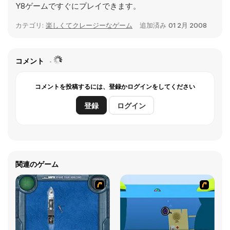
Y8ゲームですぐにプレイできます。
カテゴリ:
楽しくてクレージーなゲーム
追加済み
01 2月 2008
コメント
コメントを投稿するには、登録かログインをしてください
登録
ログイン
関連のゲーム