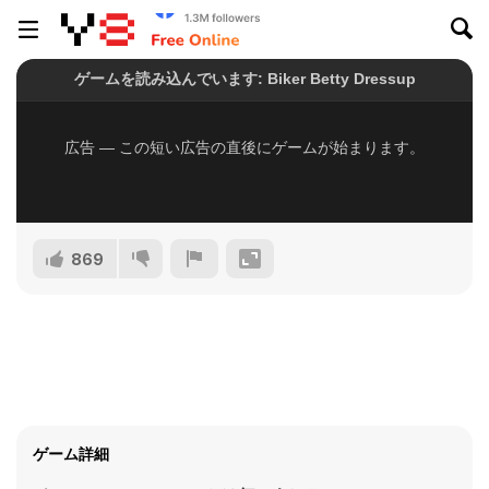
869
ゲーム詳細