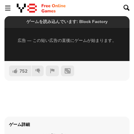
752
ゲーム詳細