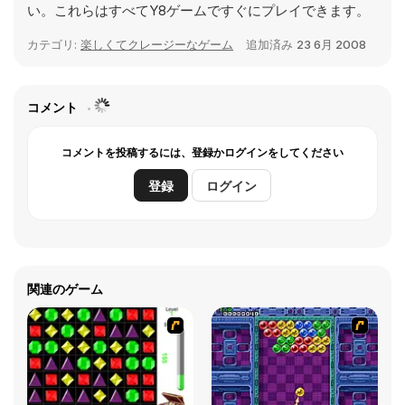
い。これらはすべてY8ゲームですぐにプレイできます。
カテゴリ:
楽しくてクレージーなゲーム
追加済み
23 6月 2008
コメント
コメントを投稿するには、登録かログインをしてください
登録
ログイン
関連のゲーム