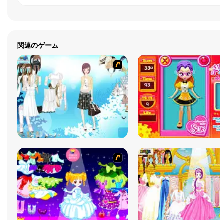
関連のゲーム