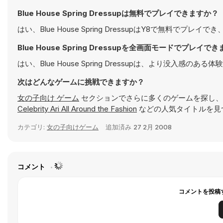
Blue House Spring Dressupは無料でプレイできますか？
はい、Blue House Spring DressupはY8で無料でプ
Blue House Spring Dressupを全画面モードでプレイで
はい、Blue House Spring Dressupは、より没
次はどんなゲームに挑戦できますか？
女の子向け ゲーム
セクションでさらに多くのゲームを探し、
Celebrity Ari All Around the Fashion
などの人気タイトルを見
カテゴリ:
女の子向けゲーム
追加済み
27 2月 2008
コメント
コメントを投稿