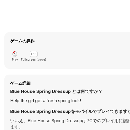
ゲームの操作
Play
Fullscreen (page)
ゲーム詳細
Blue House Spring Dressup とは何ですか？
Help the girl get a fresh spring look!
Blue House Spring Dressupをモバイルでプレイできます
いいえ、Blue House Spring DressupはPCで
ます。