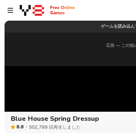
Blue House Spring Dressup
8.8
502,799 回再生しました