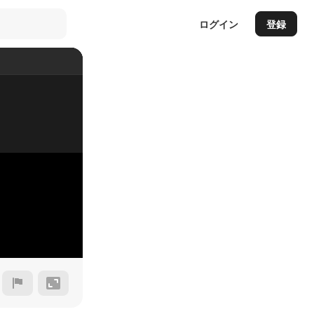
ログイン
登録