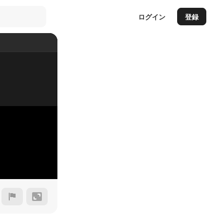
ログイン
登録