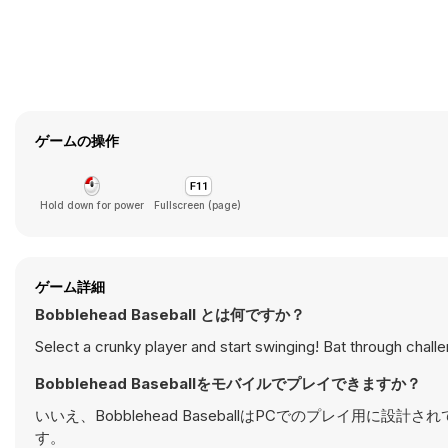
ゲームの操作
Hold down for power
Fullscreen (page)
ゲーム詳細
Bobblehead Baseball とは何ですか？
Select a crunky player and start swinging! Bat through chal
Bobblehead Baseballをモバイルでプレイできますか？
いいえ、Bobblehead BaseballはPCでのプレイ
す。