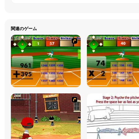
関連のゲーム