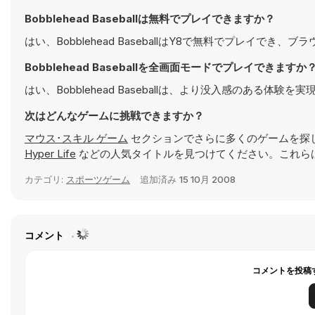
Bobblehead Baseballは無料でプレイできますか？
はい、Bobblehead BaseballはY8で無料でプレイでき
Bobblehead Baseballを全画面モードでプレイできますか
はい、Bobblehead Baseballは、より没入感のある
次はどんなゲームに挑戦できますか？
マウス･スキル ゲーム
セクションでさらに多くのゲームを探
Hyper Life
などの人気タイトルを見つけてください。これら
カテゴリ:
スポーツゲーム
追加済み
15 10月 2008
コメント
コメントを投稿