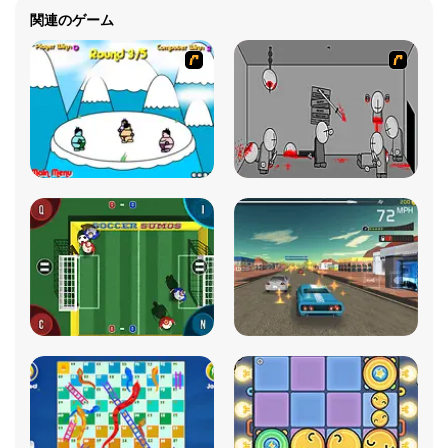
関連のゲーム