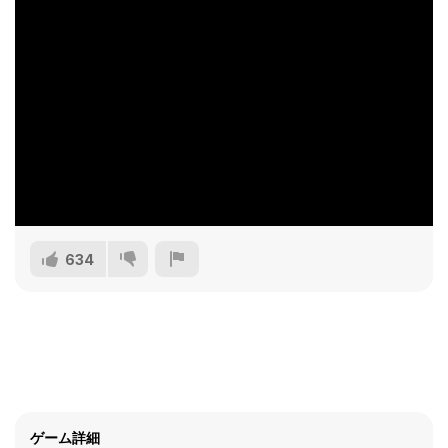
634
ゲーム詳細