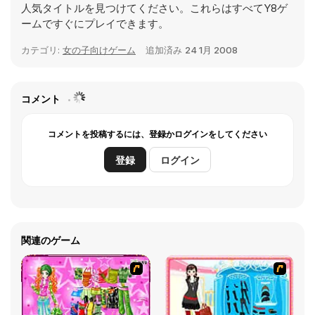
人気タイトルを見つけてください。これらはすべてY8ゲ
ームですぐにプレイできます。
カテゴリ:
女の子向けゲーム
追加済み
24 1月 2008
コメント
コメントを投稿するには、登録かログインをしてください
登録
ログイン
関連のゲーム