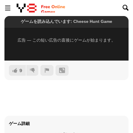
9
ゲーム詳細