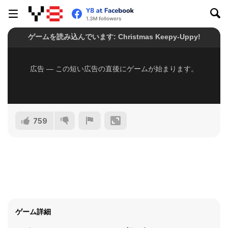
759
ゲーム詳細