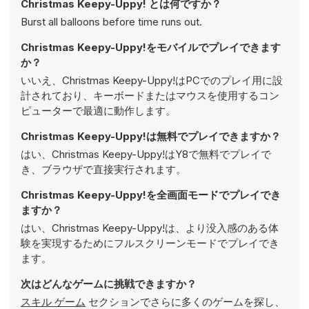
Christmas Keepy-Uppy! とは何ですか？
Burst all balloons before time runs out.
Christmas Keepy-Uppy!をモバイルでプレイできます
か？
いいえ、Christmas Keepy-Uppy!はPCでのプレイ用に設
計されており、キーボードまたはマウスを使用するコン
ピューターで最適に動作します。
Christmas Keepy-Uppy!は無料でプレイできますか？
はい、Christmas Keepy-Uppy!はY8で無料でプレイで
き、ブラウザで直接実行されます。
Christmas Keepy-Uppy!を全画面モードでプレイでき
ますか？
はい、Christmas Keepy-Uppy!は、より没入感のある体
験を実現するためにフルスクリーンモードでプレイでき
ます。
次はどんなゲームに挑戦できますか？
スキル ゲーム
セクションでさらに多くのゲームを探し、