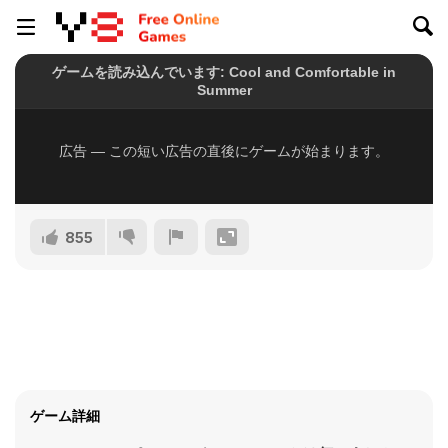
855
ゲーム詳細