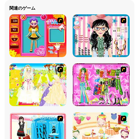
関連のゲーム