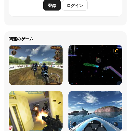
登録
ログイン
関連のゲーム