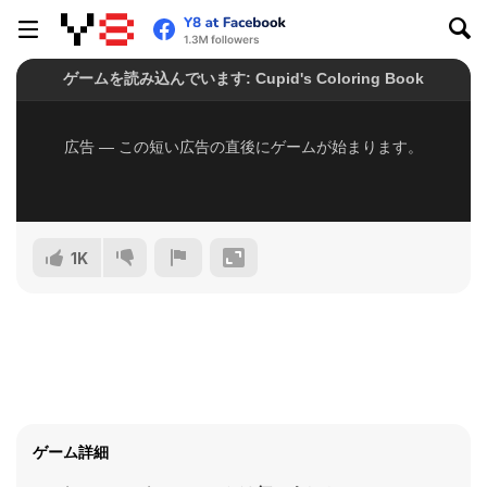
1K
ゲーム詳細