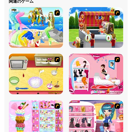
関連のゲーム