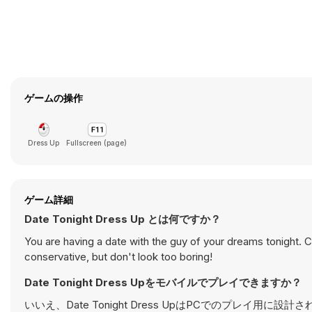
ゲームの操作
Dress Up
Fullscreen (page)
ゲーム詳細
Date Tonight Dress Up とは何ですか？
You are having a date with the guy of your dreams tonight. C
conservative, but don't look too boring!
Date Tonight Dress Upをモバイルでプレイできますか？
いいえ、Date Tonight Dress UpはPCでのプレ