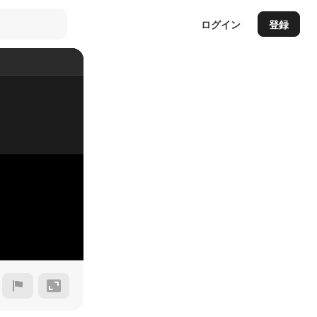
ログイン
登録