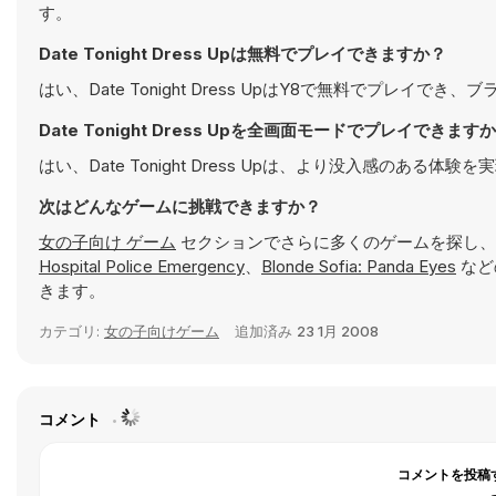
す。
Date Tonight Dress Upは無料でプレイできますか？
はい、Date Tonight Dress UpはY8で無料でプレイで
Date Tonight Dress Upを全画面モードでプレイできます
はい、Date Tonight Dress Upは、より没入感のあ
次はどんなゲームに挑戦できますか？
女の子向け ゲーム
セクションでさらに多くのゲームを探し、
Hospital Police Emergency
、
Blonde Sofia: Panda Eyes
など
きます。
カテゴリ:
女の子向けゲーム
追加済み
23 1月 2008
コメント
コメントを投稿