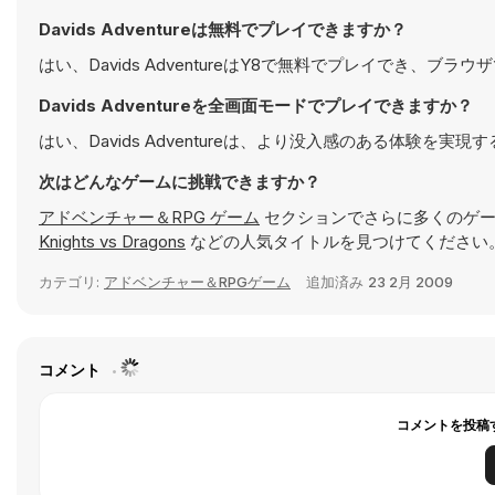
Davids Adventureは無料でプレイできますか？
はい、Davids AdventureはY8で無料でプレイでき、ブ
Davids Adventureを全画面モードでプレイできますか？
はい、Davids Adventureは、より没入感のある体験
次はどんなゲームに挑戦できますか？
アドベンチャー＆RPG ゲーム
セクションでさらに多くのゲー
Knights vs Dragons
などの人気タイトルを見つけてください
カテゴリ:
アドベンチャー＆RPGゲーム
追加済み
23 2月 2009
コメント
コメントを投稿