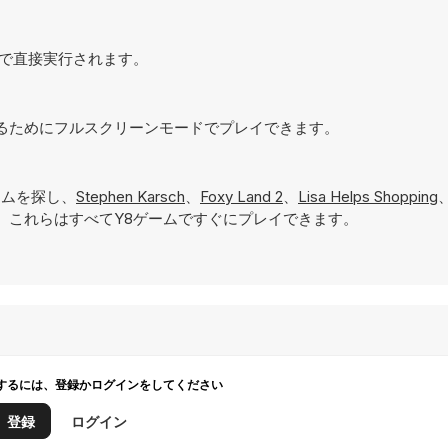
ラウザで直接実行されます。
を実現するためにフルスクリーンモードでプレイできます。
ムを探し、
Stephen Karsch
、
Foxy Land 2
、
Lisa Helps Shopping
。これらはすべてY8ゲームですぐにプレイできます。
するには、登録かログインをしてください
登録
ログイン