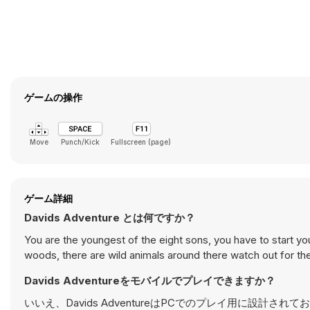
ゲームの操作
Move
Punch/Kick
Fullscreen (page)
ゲーム詳細
Davids Adventure とは何ですか？
You are the youngest of the eight sons, you have to start y
woods, there are wild animals around there watch out for th
Davids Adventureをモバイルでプレイできますか？
いいえ、Davids AdventureはPCでのプレイ用に設