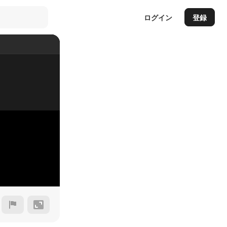
ログイン
登録