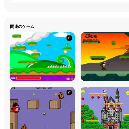
関連のゲーム