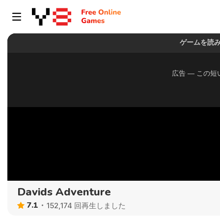
Davids Adventure
7.1
152,174 回再生しました