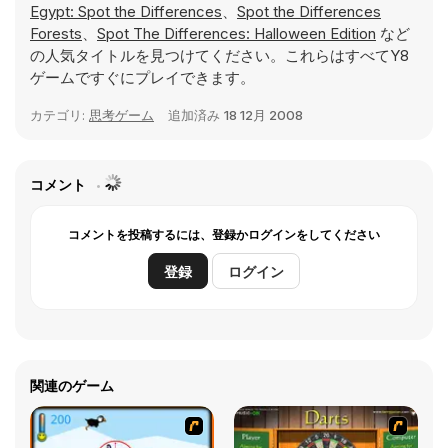
Egypt: Spot the Differences
、
Spot the Differences
Forests
、
Spot The Differences: Halloween Edition
など
の人気タイトルを見つけてください。これらはすべてY8
ゲームですぐにプレイできます。
カテゴリ:
思考ゲーム
追加済み
18 12月 2008
コメント
コメントを投稿するには、登録かログインをしてください
登録
ログイン
関連のゲーム