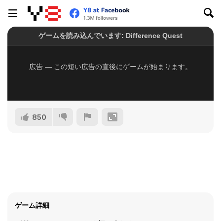
850
ゲーム詳細