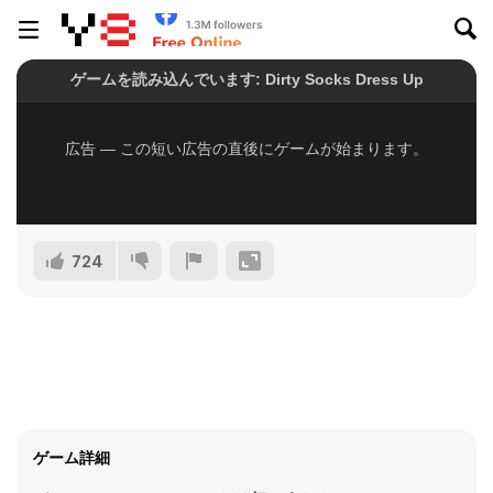
724
ゲーム詳細