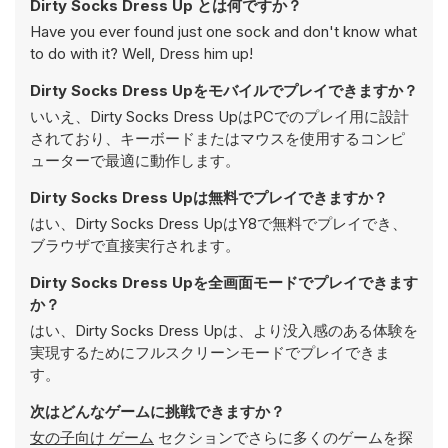
Dirty Socks Dress Up とは何ですか？
Have you ever found just one sock and don't know what
to do with it? Well, Dress him up!
Dirty Socks Dress Upをモバイルでプレイできますか？
いいえ、Dirty Socks Dress UpはPCでのプレイ用に設計
されており、キーボードまたはマウスを使用するコンピ
ューターで最適に動作します。
Dirty Socks Dress Upは無料でプレイできますか？
はい、Dirty Socks Dress UpはY8で無料でプレイでき、
ブラウザで直接実行されます。
Dirty Socks Dress Upを全画面モードでプレイできます
か？
はい、Dirty Socks Dress Upは、より没入感のある体験を
実現するためにフルスクリーンモードでプレイできま
す。
次はどんなゲームに挑戦できますか？
女の子向け ゲーム
セクションでさらに多くのゲームを探