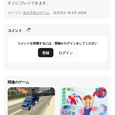
すぐにプレイできます。
カテゴリ:
女の子向けゲーム
追加済み
19 2月 2008
コメント
コメントを投稿するには、登録かログインをしてください
登録
ログイン
関連のゲーム