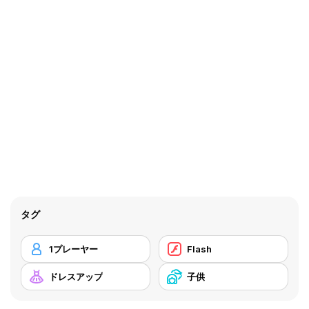
タグ
1プレーヤー
Flash
ドレスアップ
子供