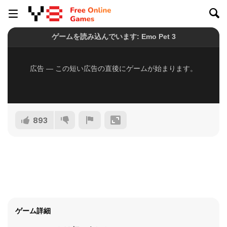
893
ゲーム詳細