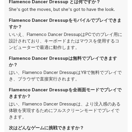
Flamenco Dancer Dressup とは何ですか？
She's got the moves, but she's got to have the look.
Flamenco Dancer Dressupをモバイルでプレイできま
すか？
いいえ、Flamenco Dancer DressupはPCでのプレイ用に
設計されており、キーボードまたはマウスを使用するコ
ンピューターで最適に動作します。
Flamenco Dancer Dressupは無料でプレイできます
か？
はい、Flamenco Dancer DressupはY8で無料でプレイで
き、ブラウザで直接実行されます。
Flamenco Dancer Dressupを全画面モードでプレイで
きますか？
はい、Flamenco Dancer Dressupは、より没入感のある
体験を実現するためにフルスクリーンモードでプレイで
きます。
次はどんなゲームに挑戦できますか？