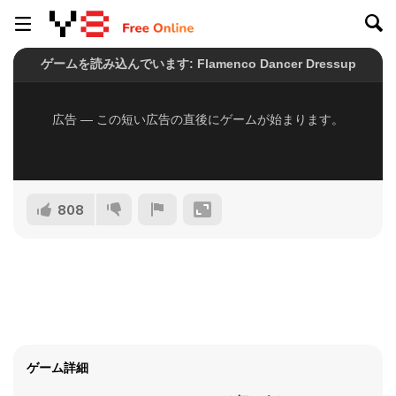
808
ゲーム詳細