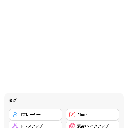
タグ
1プレーヤー
Flash
ドレスアップ
変身/メイクアップ