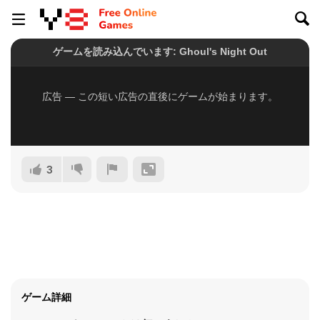
3
ゲーム詳細