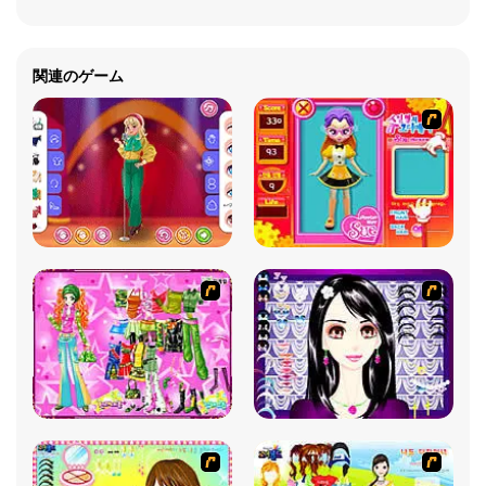
関連のゲーム