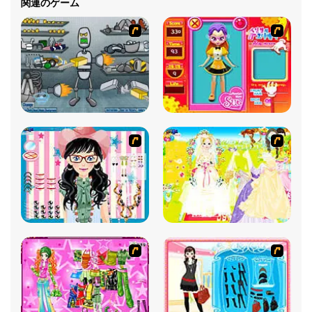
関連のゲーム