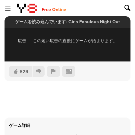
829
ゲーム詳細