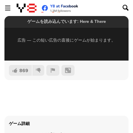
869
ゲーム詳細