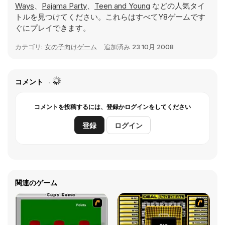
Ways
、
Pajama Party
、
Teen and Young
などの人気タイ
トルを見つけてください。これらはすべてY8ゲームです
ぐにプレイできます。
カテゴリ:
女の子向けゲーム
追加済み
23 10月 2008
コメント
コメントを投稿するには、登録かログインをしてください
登録
ログイン
関連のゲーム