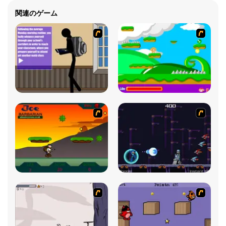
関連のゲーム