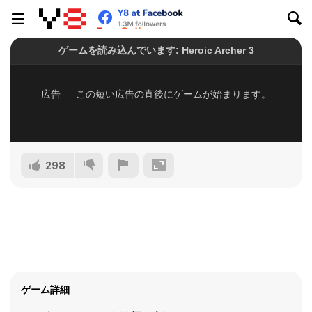
298
ゲーム詳細