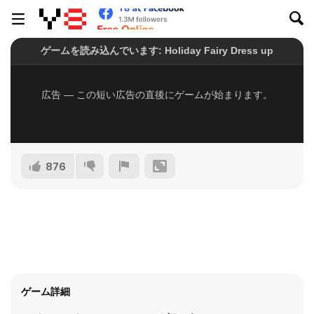
876
ゲーム詳細