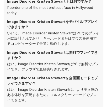
Image Disorder Kristen Stewart とは何ですか？
Reorder one of the most prettiest face in Hollywood
today.
Image Disorder Kristen Stewartをモバイルでプレイ
できますか？
いいえ、Image Disorder Kristen StewartはPCでのプレイ
用に設計されており、キーボードまたはマウスを使用す
るコンピューターで最適に動作します。
Image Disorder Kristen Stewartは無料でプレイでき
ますか？
はい、Image Disorder Kristen StewartはY8で無料でプレ
イでき、ブラウザで直接実行されます。
Image Disorder Kristen Stewartを全画面モードでプ
レイできますか？
はい、Image Disorder Kristen Stewartは、より没入感の
ある体験を実現するためにフルスクリーンモードでプレ
イできます。