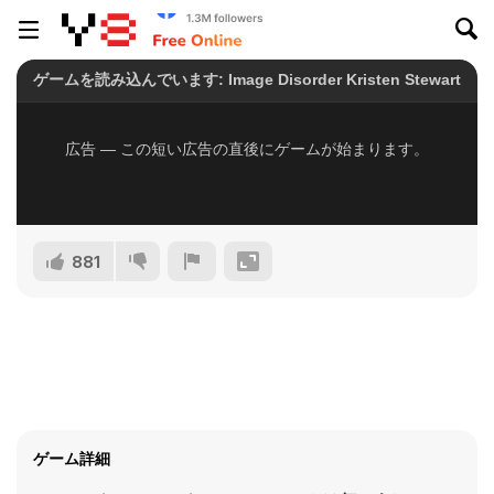
881
ゲーム詳細