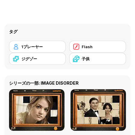
タグ
1プレーヤー
Flash
ジグゾー
子供
シリーズの一部: IMAGE DISORDER