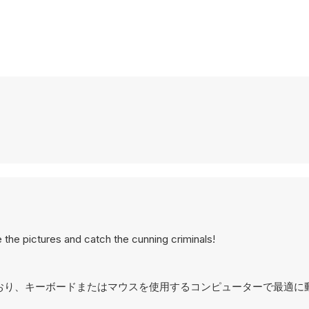
 the pictures and catch the cunning criminals!
計されており、キーボードまたはマウスを使用するコンピューターで最適