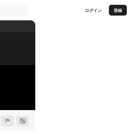
ログイン
登録