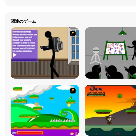
関連のゲーム