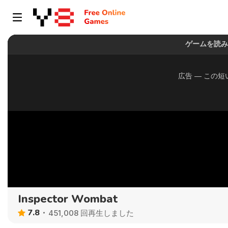
Inspector Wombat
7.8
451,008 回再生しました