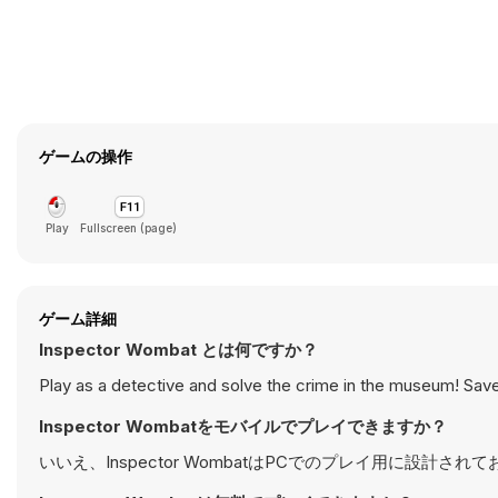
ゲームの操作
Play
Fullscreen (page)
ゲーム詳細
Inspector Wombat とは何ですか？
Play as a detective and solve the crime in the museum! Save
Inspector Wombatをモバイルでプレイできますか？
いいえ、Inspector WombatはPCでのプレイ用に設