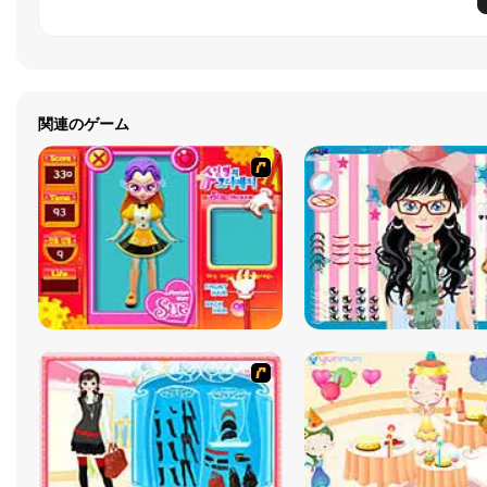
関連のゲーム