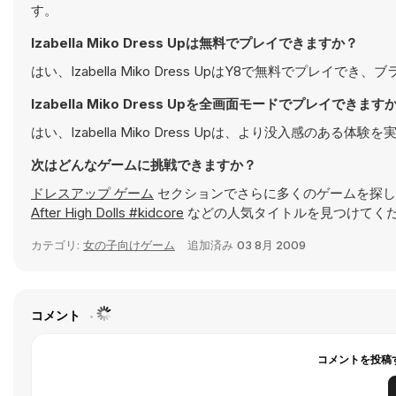
す。
Izabella Miko Dress Upは無料でプレイできますか？
はい、Izabella Miko Dress UpはY8で無料でプレイ
Izabella Miko Dress Upを全画面モードでプレイできます
はい、Izabella Miko Dress Upは、より没入感の
次はどんなゲームに挑戦できますか？
ドレスアップ ゲーム
セクションでさらに多くのゲームを探し
After High Dolls #kidcore
などの人気タイトルを見つけてくだ
カテゴリ:
女の子向けゲーム
追加済み
03 8月 2009
コメント
コメントを投稿