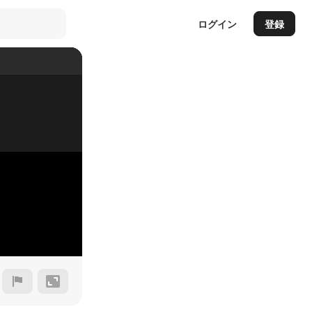
ログイン
登録