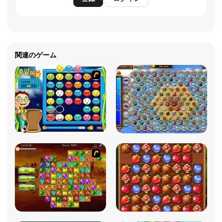
関連のゲーム