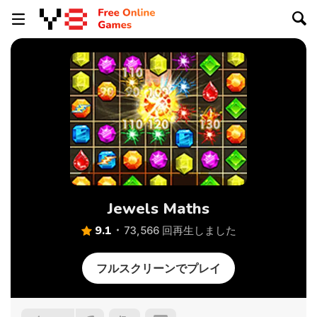
Jewels Maths
9.1
73,566 回再生しました
フルスクリーンでプレイ