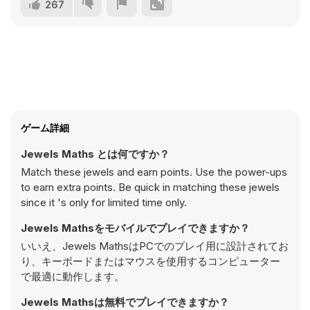
267
ゲーム詳細
Jewels Maths とは何ですか？
Match these jewels and earn points. Use the power-ups
to earn extra points. Be quick in matching these jewels
since it 's only for limited time only.
Jewels Mathsをモバイルでプレイできますか？
いいえ、Jewels MathsはPCでのプレイ用に設計されてお
り、キーボードまたはマウスを使用するコンピューター
で最適に動作します。
Jewels Mathsは無料でプレイできますか？