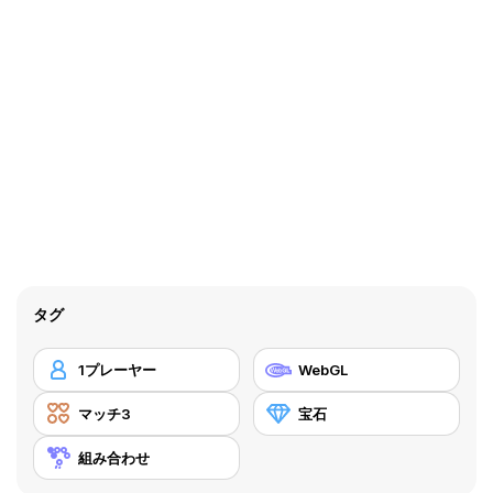
タグ
1プレーヤー
WebGL
マッチ3
宝石
組み合わせ