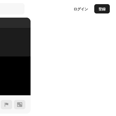
ログイン
登録