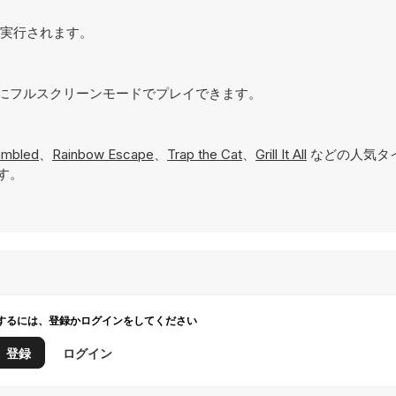
直接実行されます。
ためにフルスクリーンモードでプレイできます。
ambled
、
Rainbow Escape
、
Trap the Cat
、
Grill It All
などの人気タ
す。
するには、登録かログインをしてください
登録
ログイン