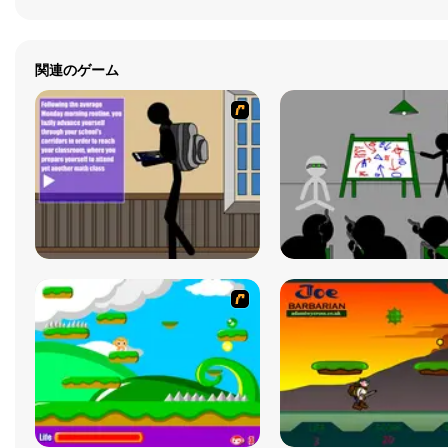
関連のゲーム