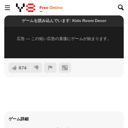
874
ゲーム詳細