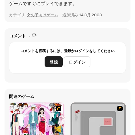
ゲームですぐにプレイできます。
カテゴリ:
女の子向けゲーム
追加済み
14 8月 2008
コメント
コメントを投稿するには、登録かログインをしてください
登録
ログイン
関連のゲーム