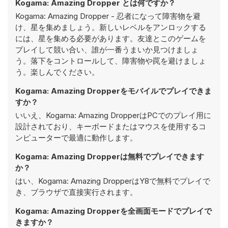
Kogama: Amazing Dropper とは何ですか？
Kogama: Amazing Dropper - 忍者になって障害物を避
け、星を集めましょう。新しいレベルをアンロックする
には、星を集める必要があります。友達とこのゲームを
プレイして競い合い、誰が一番うまいか見つけましょ
う。落下をコントロールして、障害物や罠を避けましょ
う。楽しんでください。
Kogama: Amazing Dropperをモバイルでプレイできま
すか？
いいえ、Kogama: Amazing DropperはPCでのプレイ用に
設計されており、キーボードまたはマウスを使用するコ
ンピューターで最適に動作します。
Kogama: Amazing Dropperは無料でプレイできます
か？
はい、Kogama: Amazing DropperはY8で無料でプレイで
き、ブラウザで直接実行されます。
Kogama: Amazing Dropperを全画面モードでプレイで
きますか？