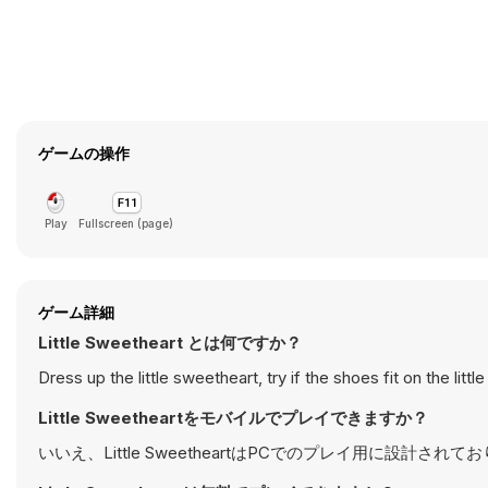
ゲームの操作
Play
Fullscreen (page)
ゲーム詳細
Little Sweetheart とは何ですか？
Dress up the little sweetheart, try if the shoes fit on the littl
Little Sweetheartをモバイルでプレイできますか？
いいえ、Little SweetheartはPCでのプレイ用に