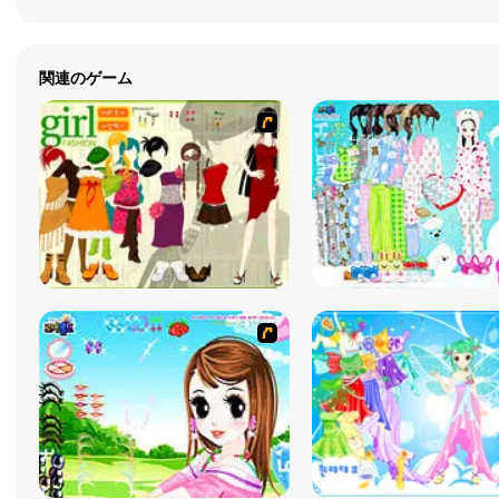
関連のゲーム