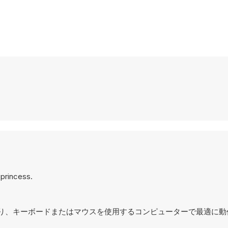
e princess.
設計されており、キーボードまたはマウスを使用するコンピューターで最適に