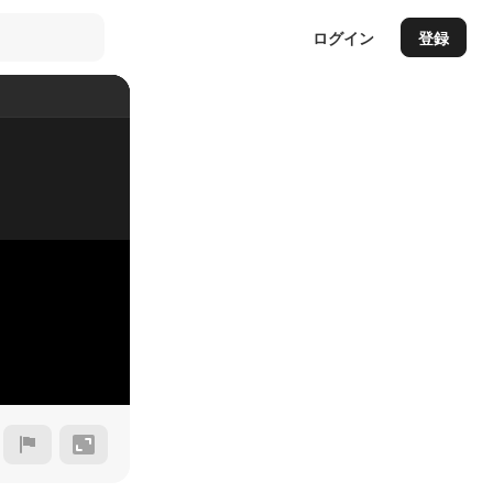
ログイン
登録