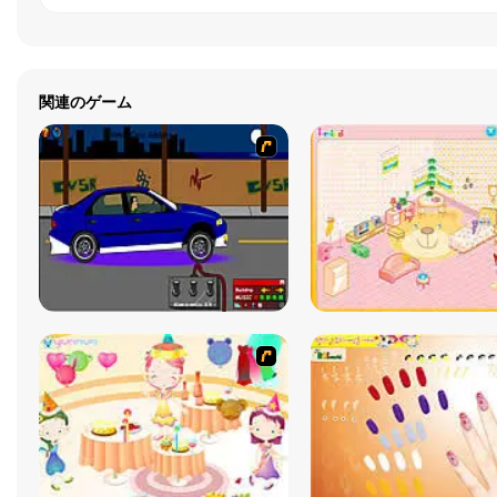
関連のゲーム