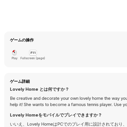
ゲームの操作
Play
Fullscreen (page)
ゲーム詳細
Lovely Home とは何ですか？
Be creative and decorate your own lovely home the way you wa
help it! She wants to become a famous tennis player. Use y
Lovely Homeをモバイルでプレイできますか？
いいえ、Lovely HomeはPCでのプレイ用に設計されて