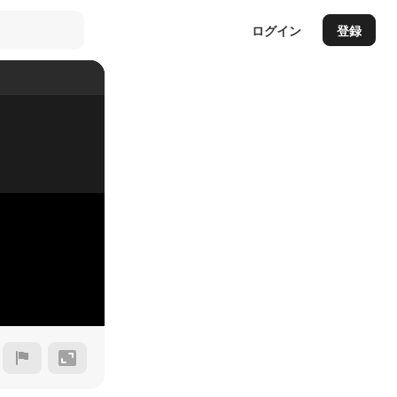
ログイン
登録