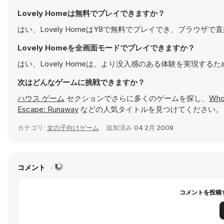
Lovely Homeは無料でプレイできますか？
はい、Lovely HomeはY8で無料でプレイでき、ブラウザ
Lovely Homeを全画面モードでプレイできますか？
はい、Lovely Homeは、より没入感のある体験を実現す
次はどんなゲームに挑戦できますか？
ハウス ゲーム
セクションでさらに多くのゲームを探し、
Who
Escape: Runaway
などの人気タイトルを見つけてください。
カテゴリ:
女の子向けゲーム
追加済み
04 2月 2009
コメント
コメントを投稿