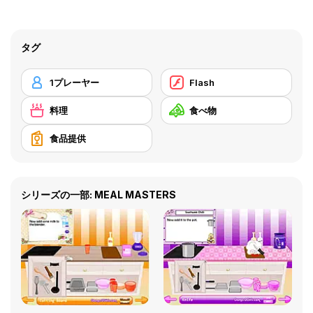
タグ
1プレーヤー
Flash
料理
食べ物
食品提供
シリーズの一部: MEAL MASTERS