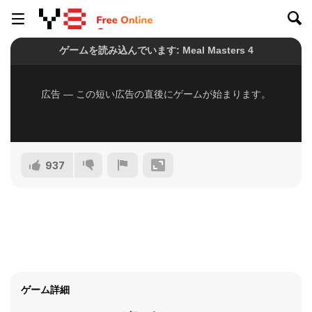
937
ゲーム詳細