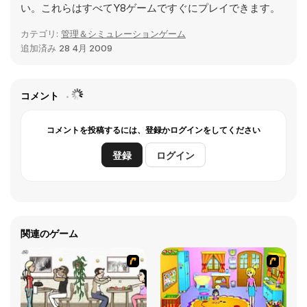
い。これらはすべてY8ゲームですぐにプレイできます。
カテゴリ:
管理＆シミュレーションゲーム
追加済み
28 4月 2009
コメント
コメントを投稿するには、登録かログインをしてください
登録
ログイン
関連のゲーム