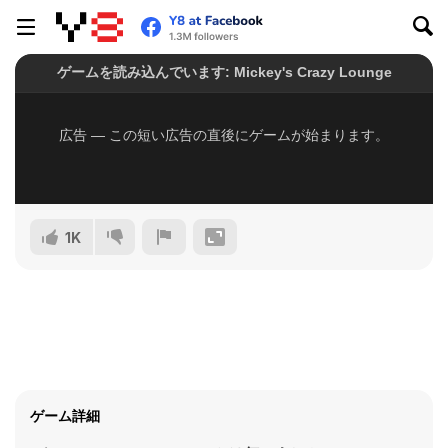
1K
ゲーム詳細