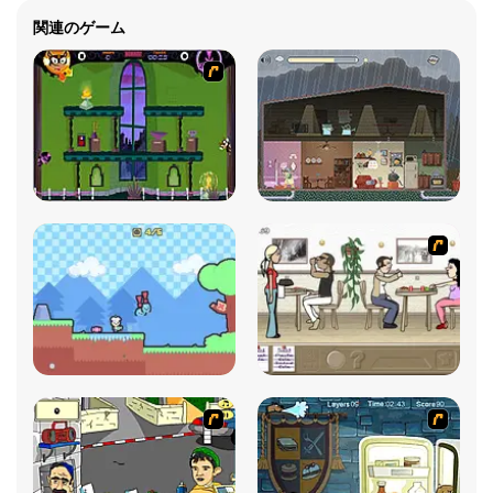
関連のゲーム