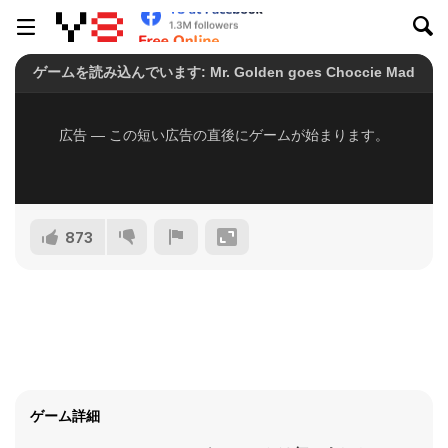
873
ゲーム詳細