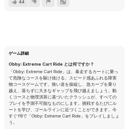
44
ゲーム詳細
Obby: Extreme Cart Ride とは何ですか？
「Obby: Extreme Cart Ride」は、暴走するカートに乗っ
て危険なコースを駆け抜ける、スピード感あふれる障害
物コースゲームです。狭い道を操縦し、急カーブを乗り
越え、落ちずに大きなギャップを飛び越えましょう。動
くコースと物理演算に基づいたクラッシュが、すべての
プレイを予測不可能なものにします。挑戦するたびにル
ートを学び、ゴールラインに近づくことができます。今
すぐY8で「Obby: Extreme Cart Ride」をプレイしましょ
う。