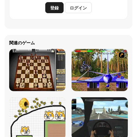
登録
ログイン
関連のゲーム