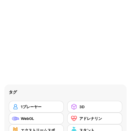
タグ
1プレーヤー
3D
WebGL
アドレナリン
エクストリームスポーツ
スタント