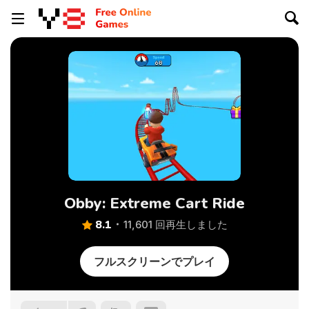
Obby: Extreme Cart Ride
8.1
11,601 回再生しました
フルスクリーンでプレイ